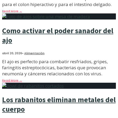
para el colon hiperactivo y para el intestino delgado.
Read More
→
Como activar el poder sanador del
ajo
abril 20, 2026
•
Alimentación
El ajo es perfecto para combatir resfriados, gripes,
faringitis estreptocócicas, bacterias que provocan
neumonía y cánceres relacionados con los virus.
Read More
→
Los rabanitos eliminan metales del
cuerpo