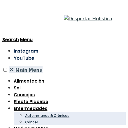
Search
Menu
Instagram
YouTube
✕
Main Menu
Alimentación
Sol
Consejos
Efecto Placebo
Enfermedades
Autoinmunes & Crónicas
Cáncer