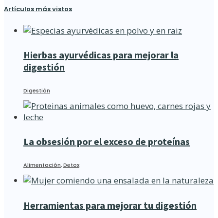
Artículos más vistos
Hierbas ayurvédicas para mejorar la
digestión
Digestión
La obsesión por el exceso de proteínas
Alimentación
,
Detox
Herramientas para mejorar tu digestión