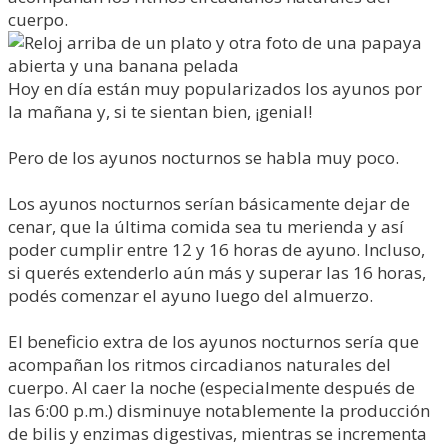
cuerpo.
Hoy en día están muy popularizados los ayunos por
la mañana y, si te sientan bien, ¡genial!
Pero de los ayunos nocturnos se habla muy poco.
Los ayunos nocturnos serían básicamente dejar de
cenar, que la última comida sea tu merienda y así
poder cumplir entre 12 y 16 horas de ayuno. Incluso,
si querés extenderlo aún más y superar las 16 horas,
podés comenzar el ayuno luego del almuerzo.
El beneficio extra de los ayunos nocturnos sería que
acompañan los ritmos circadianos naturales del
cuerpo. Al caer la noche (especialmente después de
las 6:00 p.m.) disminuye notablemente la producción
de bilis y enzimas digestivas, mientras se incrementa