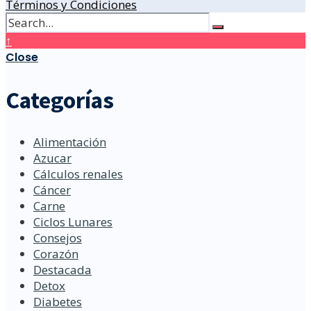
Términos y Condiciones
↑
Close
Categorías
Alimentación
Azucar
Cálculos renales
Cáncer
Carne
Ciclos Lunares
Consejos
Corazón
Destacada
Detox
Diabetes