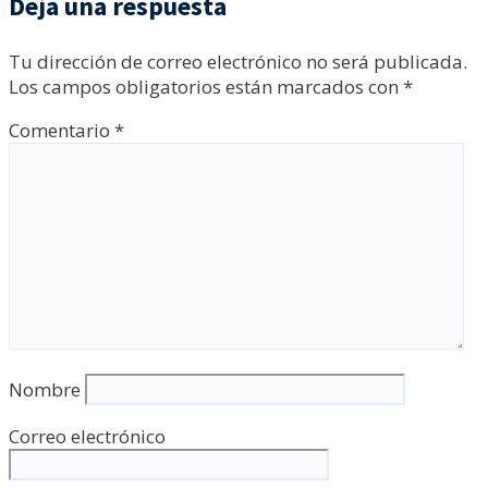
Deja una respuesta
Tu dirección de correo electrónico no será publicada.
Los campos obligatorios están marcados con
*
Comentario
*
Nombre
Correo electrónico