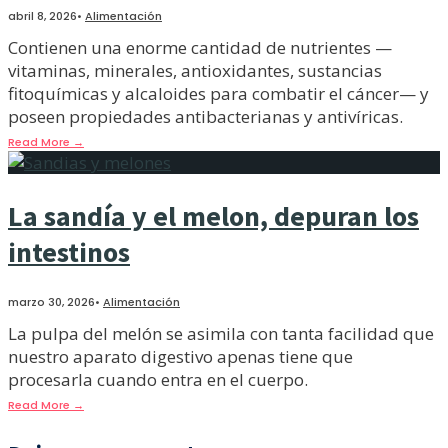
abril 8, 2026
•
Alimentación
Contienen una enorme cantidad de nutrientes —
vitaminas, minerales, antioxidantes, sustancias
fitoquímicas y alcaloides para combatir el cáncer— y
poseen propiedades antibacterianas y antivíricas.
Read More
→
La sandía y el melon, depuran los
intestinos
marzo 30, 2026
•
Alimentación
La pulpa del melón se asimila con tanta facilidad que
nuestro aparato digestivo apenas tiene que
procesarla cuando entra en el cuerpo.
Read More
→