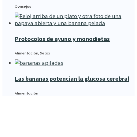
Consejos
Protocolos de ayuno y monodietas
Alimentación
,
Detox
Las bananas potencian la glucosa cerebral
Alimentación