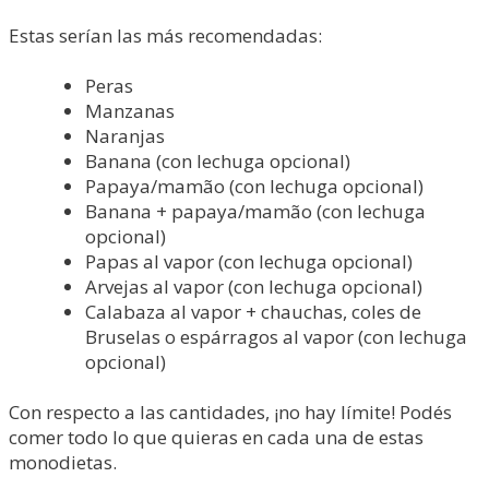
Estas serían las más recomendadas:
Peras
Manzanas
Naranjas
Banana (con lechuga opcional)
Papaya/mamão (con lechuga opcional)
Banana + papaya/mamão (con lechuga
opcional)
Papas al vapor (con lechuga opcional)
Arvejas al vapor (con lechuga opcional)
Calabaza al vapor + chauchas, coles de
Bruselas o espárragos al vapor (con lechuga
opcional)
Con respecto a las cantidades, ¡no hay límite! Podés
comer todo lo que quieras en cada una de estas
monodietas.