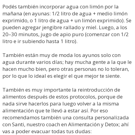
Podés también incorporar agua con limón por la
mañana (en ayunas: 1/2 litro de agua + medio limón
exprimido, o 1 litro de agua + un limón exprimido). Se
pueden agregar jengibre rallado y miel. Luego, a los
20–30 minutos, jugo de apio puro (comenzar con 1/2
litro e ir subiendo hasta 1 litro).
También están muy de moda los ayunos solo con
agua durante varios días; hay mucha gente a la que le
hacen mucho bien, pero otras personas no lo toleran,
por lo que lo ideal es elegir el que mejor te siente.
También es muy importante la reintroducción de
alimentos después de estos protocolos, porque de
nada sirve hacerlos para luego volver a la misma
alimentación que te llevó a estar así. Por eso
recomendamos también una consulta personalizada
con Santi, nuestro coach en Alimentación y Detox; ahí
vas a poder evacuar todas tus dudas: