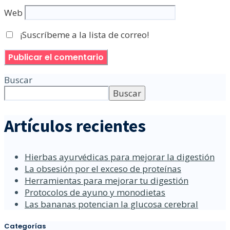
Web
¡Suscríbeme a la lista de correo!
Buscar
Buscar
Artículos recientes
Hierbas ayurvédicas para mejorar la digestión
La obsesión por el exceso de proteínas
Herramientas para mejorar tu digestión
Protocolos de ayuno y monodietas
Las bananas potencian la glucosa cerebral
Categorías