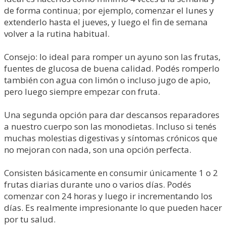
de forma continua; por ejemplo, comenzar el lunes y
extenderlo hasta el jueves, y luego el fin de semana
volver a la rutina habitual.
Consejo: lo ideal para romper un ayuno son las frutas,
fuentes de glucosa de buena calidad. Podés romperlo
también con agua con limón o incluso jugo de apio,
pero luego siempre empezar con fruta.
Una segunda opción para dar descansos reparadores
a nuestro cuerpo son las monodietas. Incluso si tenés
muchas molestias digestivas y síntomas crónicos que
no mejoran con nada, son una opción perfecta.
Consisten básicamente en consumir únicamente 1 o 2
frutas diarias durante uno o varios días. Podés
comenzar con 24 horas y luego ir incrementando los
días. Es realmente impresionante lo que pueden hacer
por tu salud.