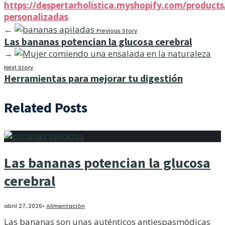
https://despertarholistica.myshopify.com/products
personalizadas
←
Previous Story
Las bananas potencian la glucosa cerebral
→
Next Story
Herramientas para mejorar tu digestión
Related Posts
Las bananas potencian la glucosa
cerebral
abril 27, 2026
•
Alimentación
Las bananas son unas auténticos antiespasmódicas